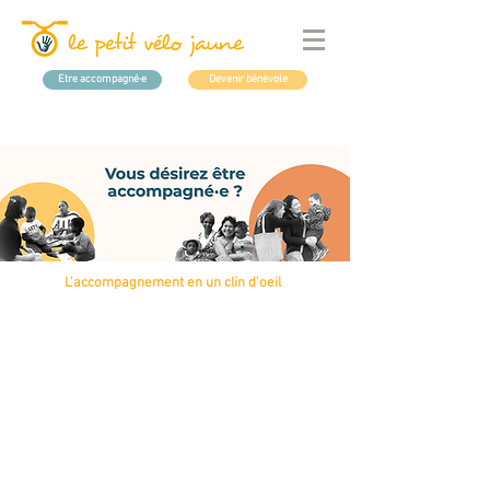
Etre accompagné·e
Devenir bénévole
L'accompagnement en un clin d'oeil