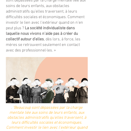
sont dépassées par la charge mentale liée aux
soins de leurs enfants, aux obstacles
administratifs qu’elles traversent, à leurs
difficultés sociales et économiques. Comment
investir le lien avec l’extérieur quand on n’en
peut plus ?
La société individualiste dans
laquelle nous vivons n’aide pas à créer du
collectif autour d’elles
, dès lors, à force, les
mères se retrouvent seulement en contact
avec des professionnel·les. »
. "Beaucoup sont dépassées par la charge
mentale liée aux soins de leurs enfants, aux
obstacles administratifs qu’elles traversent, à
leurs difficultés sociales et économiques.
Comment investir le lien avec l’extérieur quand